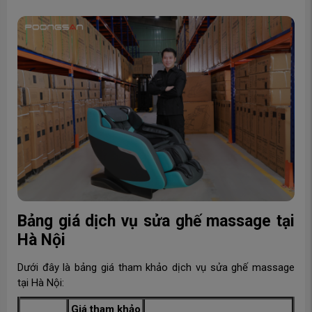
Bảng giá dịch vụ sửa ghế massage tại
Hà Nội
Dưới đây là bảng giá tham khảo dịch vụ sửa ghế massage
tại Hà Nội:
Giá tham khảo