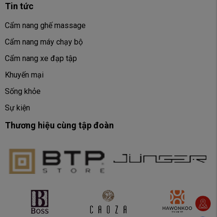
Tin tức
Cẩm nang ghế massage
Cẩm nang máy chạy bộ
Cẩm nang xe đạp tập
Khuyến mại
Sống khỏe
Sự kiện
Thương hiệu cùng tập đoàn