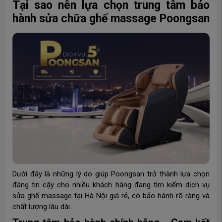
Tại sao nên lựa chọn trung tâm bảo
hành sửa chữa ghế massage Poongsan
Dưới đây là những lý do giúp Poongsan trở thành lựa chọn
đáng tin cậy cho nhiều khách hàng đang tìm kiếm dịch vụ
sửa ghế massage tại Hà Nội giá rẻ, có bảo hành rõ ràng và
chất lượng lâu dài.