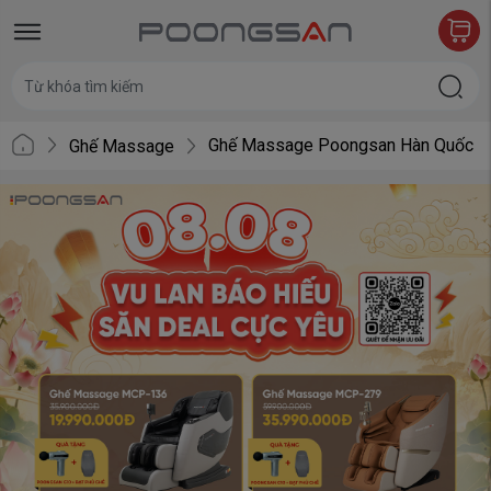
Ghế Massage Poongsan Hàn Quốc
Ghế Massage