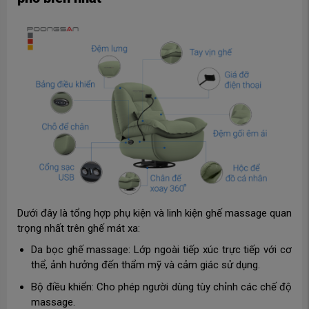
Dưới đây là tổng hợp phụ kiện và linh kiện ghế massage quan
trọng nhất trên ghế mát xa:
Da bọc ghế massage: Lớp ngoài tiếp xúc trực tiếp với cơ
thể, ảnh hưởng đến thẩm mỹ và cảm giác sử dụng.
Bộ điều khiển: Cho phép người dùng tùy chỉnh các chế độ
massage.