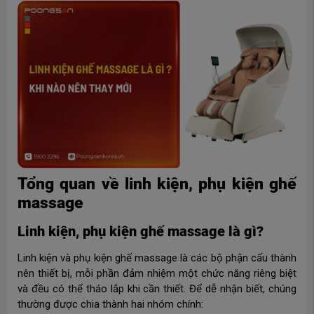
Tổng quan về linh kiện, phụ kiện ghế
massage
Linh kiện, phụ kiện ghế massage là gì?
Linh kiện và phụ kiện ghế massage là các bộ phận cấu thành
nên thiết bị, mỗi phần đảm nhiệm một chức năng riêng biệt
và đều có thể tháo lắp khi cần thiết. Để dễ nhận biết, chúng
thường được chia thành hai nhóm chính: