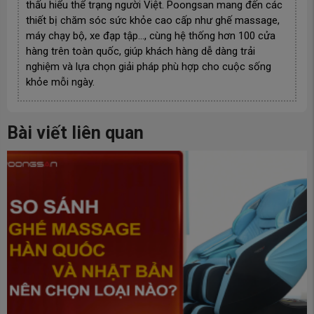
thấu hiểu thể trạng người Việt. Poongsan mang đến các
thiết bị chăm sóc sức khỏe cao cấp như ghế massage,
máy chạy bộ, xe đạp tập…, cùng hệ thống hơn 100 cửa
hàng trên toàn quốc, giúp khách hàng dễ dàng trải
nghiệm và lựa chọn giải pháp phù hợp cho cuộc sống
khỏe mỗi ngày.
Bài viết liên quan