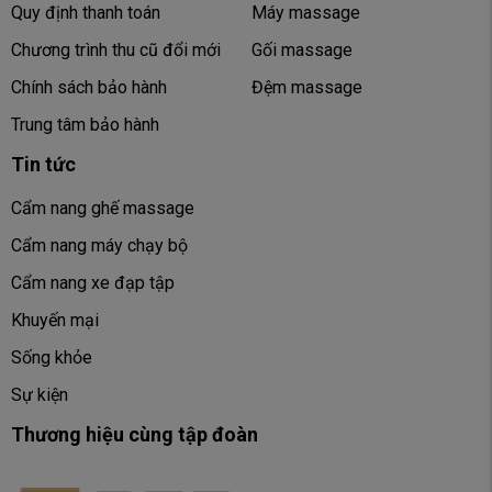
Quy định thanh toán
Máy massage
Chương trình thu cũ đổi mới
Gối massage
Chính sách bảo hành
Đệm massage
Trung tâm bảo hành
Tin tức
Cẩm nang ghế massage
Cẩm nang máy chạy bộ
Cẩm nang xe đạp tập
Khuyến mại
Sống khỏe
Sự kiện
Thương hiệu cùng tập đoàn