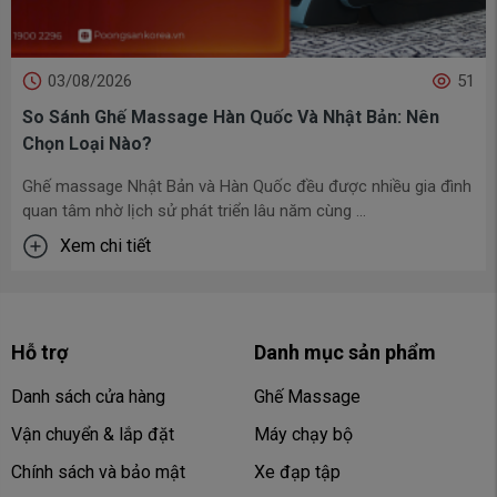
03/08/2026
51
So Sánh Ghế Massage Hàn Quốc Và Nhật Bản: Nên
Chọn Loại Nào?
Ghế massage Nhật Bản và Hàn Quốc đều được nhiều gia đình
quan tâm nhờ lịch sử phát triển lâu năm cùng ...
Xem chi tiết
Hỗ trợ
Danh mục sản phẩm
Danh sách cửa hàng
Ghế Massage
Vận chuyển & lắp đặt
Máy chạy bộ
Chính sách và bảo mật
Xe đạp tập