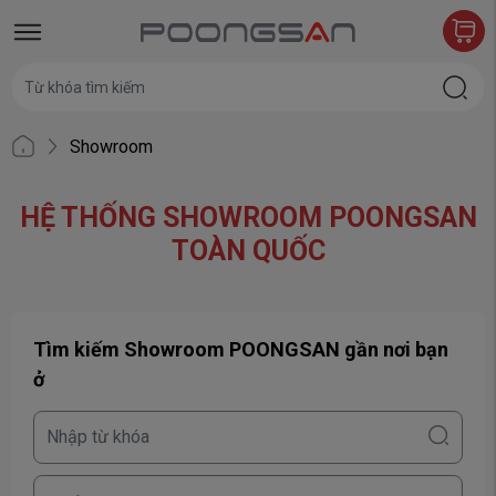
Showroom
HỆ THỐNG SHOWROOM POONGSAN
TOÀN QUỐC
Tìm kiếm Showroom POONGSAN gần nơi bạn
ở