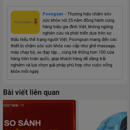
Poongsan
-
Thương hiệu chăm sóc
sức khỏe với 25 năm đồng hành cùng
hàng triệu gia đình Việt, không ngừng
nghiên cứu và phát triển dựa trên sự
thấu hiểu thể trạng người Việt. Poongsan mang đến các
thiết bị chăm sóc sức khỏe cao cấp như ghế massage,
máy chạy bộ, xe đạp tập…, cùng hệ thống hơn 100 cửa
hàng trên toàn quốc, giúp khách hàng dễ dàng trải
nghiệm và lựa chọn giải pháp phù hợp cho cuộc sống
khỏe mỗi ngày.
Bài viết liên quan