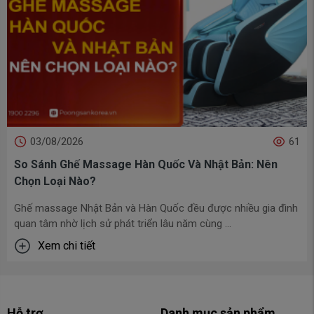
03/08/2026
61
So Sánh Ghế Massage Hàn Quốc Và Nhật Bản: Nên
Chọn Loại Nào?
Ghế massage Nhật Bản và Hàn Quốc đều được nhiều gia đình
quan tâm nhờ lịch sử phát triển lâu năm cùng ...
Xem chi tiết
Hỗ trợ
Danh mục sản phẩm