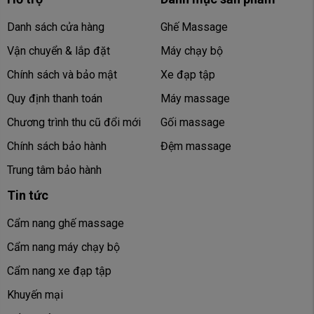
Danh sách cửa hàng
Ghế Massage
Vận chuyển & lắp đặt
Máy chạy bộ
Chính sách và bảo mật
Xe đạp tập
Quy định thanh toán
Máy massage
Chương trình thu cũ đổi mới
Gối massage
Chính sách bảo hành
Đệm massage
Trung tâm bảo hành
Tin tức
Cẩm nang ghế massage
Cẩm nang máy chạy bộ
Cẩm nang xe đạp tập
Khuyến mại