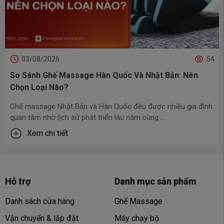
03/08/2026
54
So Sánh Ghế Massage Hàn Quốc Và Nhật Bản: Nên
Chọn Loại Nào?
Ghế massage Nhật Bản và Hàn Quốc đều được nhiều gia đình
quan tâm nhờ lịch sử phát triển lâu năm cùng ...
Xem chi tiết
Hỗ trợ
Danh mục sản phẩm
Danh sách cửa hàng
Ghế Massage
Vận chuyển & lắp đặt
Máy chạy bộ