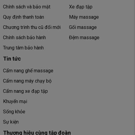
Chính sách và bảo mật
Xe đạp tập
Quy định thanh toán
Máy massage
Chương trình thu cũ đổi mới
Gối massage
Chính sách bảo hành
Đệm massage
Trung tâm bảo hành
Tin tức
Cẩm nang ghế massage
Cẩm nang máy chạy bộ
Cẩm nang xe đạp tập
Khuyến mại
Sống khỏe
Sự kiện
Thương hiệu cùng tập đoàn