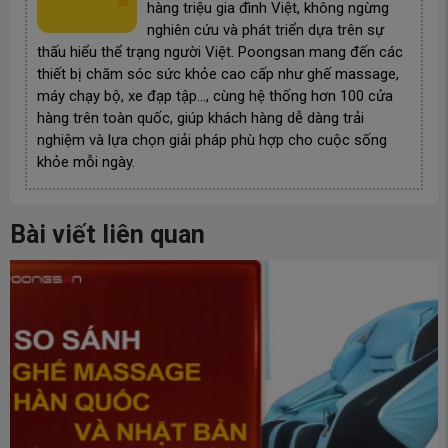
hàng triệu gia đình Việt, không ngừng
nghiên cứu và phát triển dựa trên sự
thấu hiểu thể trạng người Việt. Poongsan mang đến các
thiết bị chăm sóc sức khỏe cao cấp như ghế massage,
máy chạy bộ, xe đạp tập…, cùng hệ thống hơn 100 cửa
hàng trên toàn quốc, giúp khách hàng dễ dàng trải
nghiệm và lựa chọn giải pháp phù hợp cho cuộc sống
khỏe mỗi ngày.
Bài viết liên quan