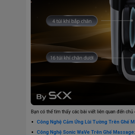
Bạn có thể tìm thấy các bài viết liên quan đến c
Công Nghệ Cảm Ứng Lùi Tường Trên Ghế Ma
Công Nghệ Sonic WaVe Trên Ghế Massage: 