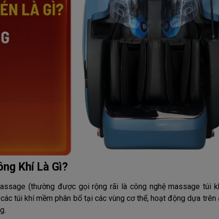
ng Khí Là Gì?
assage (thường được gọi rộng rãi là công nghệ massage túi k
các túi khí mềm phân bổ tại các vùng cơ thể, hoạt động dựa trên
g.