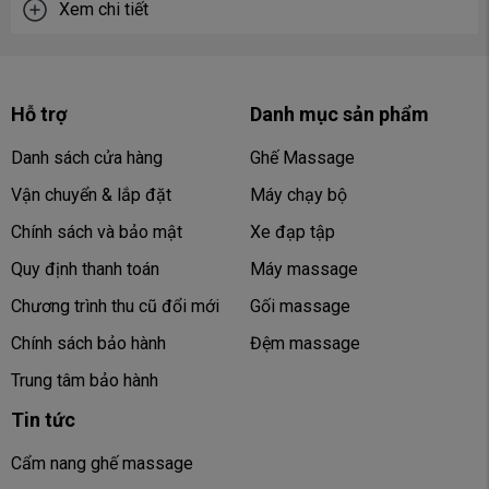
Xem chi tiết
Hỗ trợ
Danh mục sản phẩm
Danh sách cửa hàng
Ghế Massage
Vận chuyển & lắp đặt
Máy chạy bộ
Chính sách và bảo mật
Xe đạp tập
Quy định thanh toán
Máy massage
Chương trình thu cũ đổi mới
Gối massage
Chính sách bảo hành
Đệm massage
Trung tâm bảo hành
Tin tức
Cẩm nang ghế massage