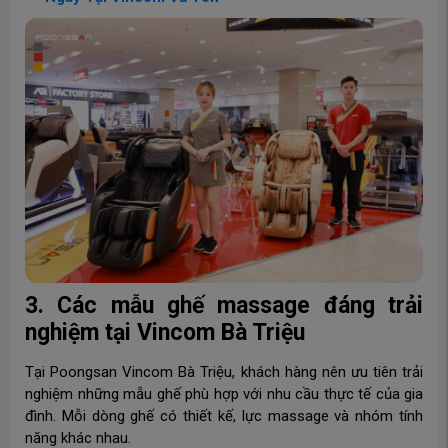
3. Các mẫu ghế massage đáng trải
nghiệm tại Vincom Bà Triệu
Tại Poongsan Vincom Bà Triệu, khách hàng nên ưu tiên trải
nghiệm những mẫu ghế phù hợp với nhu cầu thực tế của gia
đình. Mỗi dòng ghế có thiết kế, lực massage và nhóm tính
năng khác nhau.