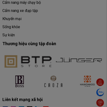
Cẩm nang máy chạy bộ
Cẩm nang xe đạp tập
Khuyến mại
Sống khỏe
Sự kiện
Thương hiệu cùng tập đoàn
Liên kết mạng xã hội