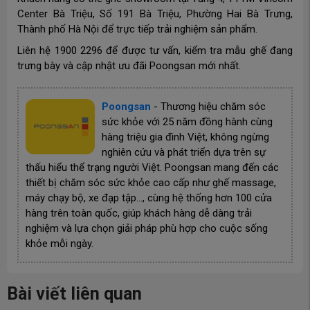
Center Bà Triệu, Số 191 Bà Triệu, Phường Hai Bà Trưng,
Thành phố Hà Nội để trực tiếp trải nghiệm sản phẩm.
Liên hệ 1900 2296 để được tư vấn, kiểm tra mẫu ghế đang
trưng bày và cập nhật ưu đãi Poongsan mới nhất.
Poongsan
-
Thương hiệu chăm sóc
sức khỏe với 25 năm đồng hành cùng
hàng triệu gia đình Việt, không ngừng
nghiên cứu và phát triển dựa trên sự
thấu hiểu thể trạng người Việt. Poongsan mang đến các
thiết bị chăm sóc sức khỏe cao cấp như ghế massage,
máy chạy bộ, xe đạp tập…, cùng hệ thống hơn 100 cửa
hàng trên toàn quốc, giúp khách hàng dễ dàng trải
nghiệm và lựa chọn giải pháp phù hợp cho cuộc sống
khỏe mỗi ngày.
Bài viết liên quan