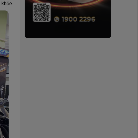
 khỏe.