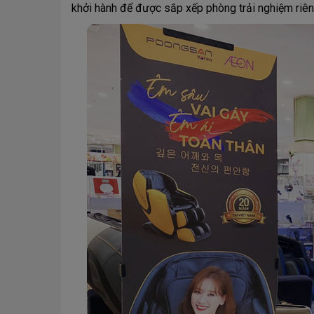
khởi hành để được sắp xếp phòng trải nghiệm riên