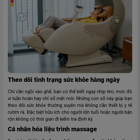
Theo dõi tình trạng sức khỏe hàng ngày
Chỉ cần ngồi vào ghế, bạn có thể biết ngay nhịp tim, mức độ
vi tuần hoàn hay chỉ số mệt mỏi. Những con số này giúp bạn
theo dõi sức khỏe thường xuyên mà không cần thiết bị y tế
rườm rà. Đặc biệt hữu ích cho người lớn tuổi hoặc người bận
rộn không có thời gian đi kiểm tra định kỳ.
Cá nhân hóa liệu trình massage