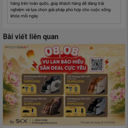
hàng trên toàn quốc, giúp khách hàng dễ dàng trải
nghiệm và lựa chọn giải pháp phù hợp cho cuộc sống
khỏe mỗi ngày.
Bài viết liên quan