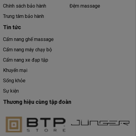
Chính sách bảo hành
Đệm massage
Trung tâm bảo hành
Tin tức
Cẩm nang ghế massage
Cẩm nang máy chạy bộ
Cẩm nang xe đạp tập
Khuyến mại
Sống khỏe
Sự kiện
Thương hiệu cùng tập đoàn