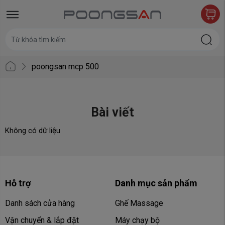
poongsan mcp 500
Bài viết
Không có dữ liệu
Hỗ trợ
Danh mục sản phẩm
Danh sách cửa hàng
Ghế Massage
Vận chuyển & lắp đặt
Máy chạy bộ