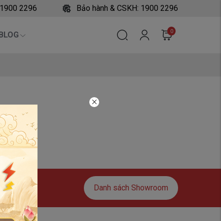
 1900 2296
Bảo hành & CSKH: 1900 2296
0
BLOG
Danh sách Showroom