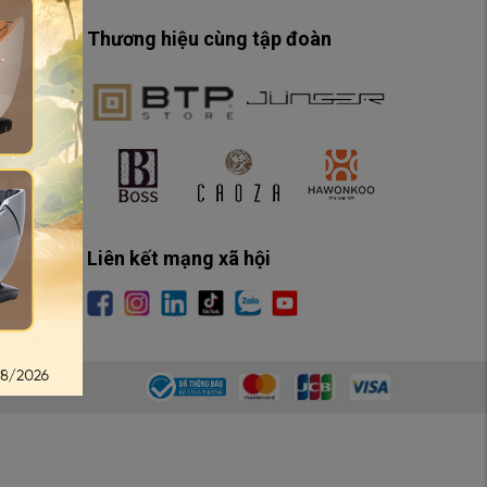
Thương hiệu cùng tập đoàn
Liên kết mạng xã hội